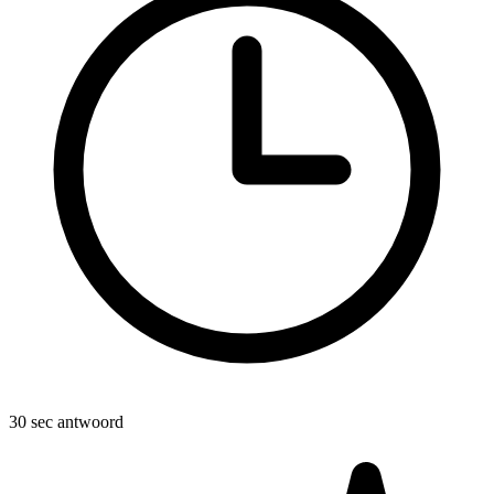
30 sec antwoord