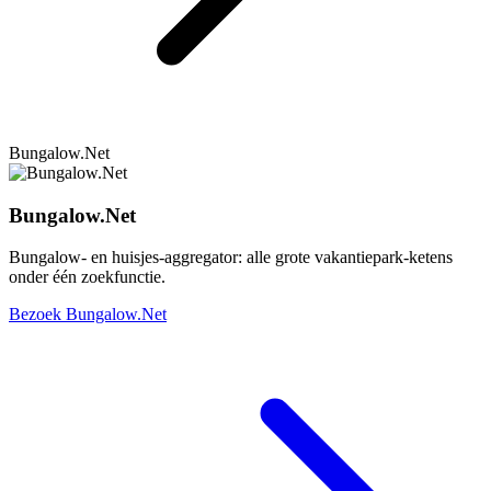
Bungalow.Net
Bungalow.Net
Bungalow- en huisjes-aggregator: alle grote vakantiepark-ketens
onder één zoekfunctie.
Bezoek Bungalow.Net