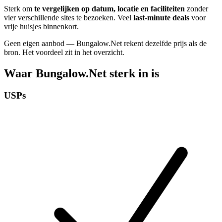
Sterk om
te vergelijken op datum, locatie en faciliteiten
zonder
vier verschillende sites te bezoeken. Veel
last-minute deals
voor
vrije huisjes binnenkort.
Geen eigen aanbod — Bungalow.Net rekent dezelfde prijs als de
bron. Het voordeel zit in het overzicht.
Waar Bungalow.Net sterk in is
USPs