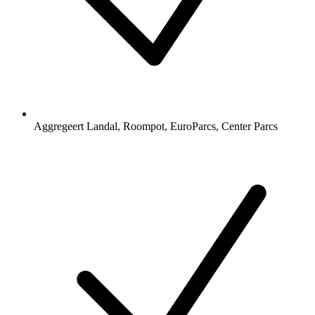
Aggregeert Landal, Roompot, EuroParcs, Center Parcs