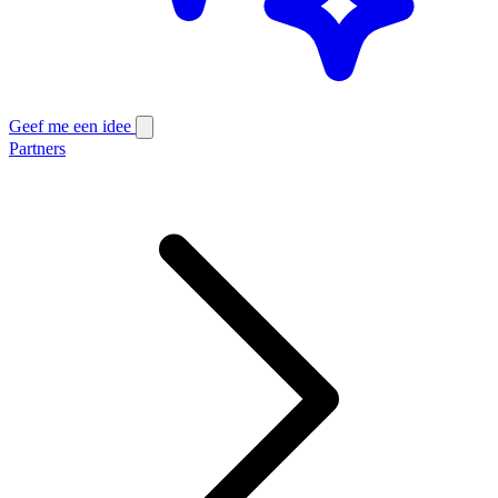
Geef me een idee
Partners