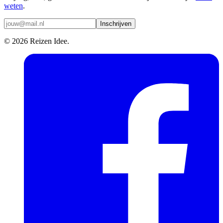
weten
.
Inschrijven
© 2026 Reizen Idee.