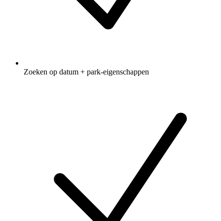
Zoeken op datum + park-eigenschappen