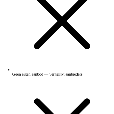
Geen eigen aanbod — vergelijkt aanbieders