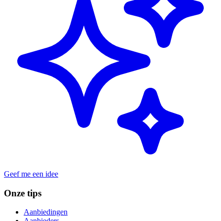
Geef me een idee
Onze tips
Aanbiedingen
Aanbieders