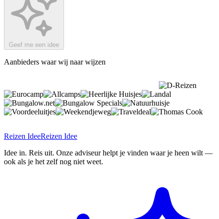
Geef me een idee
Aanbieders waar wij naar wijzen
Reizen Idee
Reizen Idee
Idee in. Reis uit. Onze adviseur helpt je vinden waar je heen wilt —
ook als je het zelf nog niet weet.