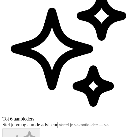
Tot 6 aanbieders
Stel je vraag aan de adviseur