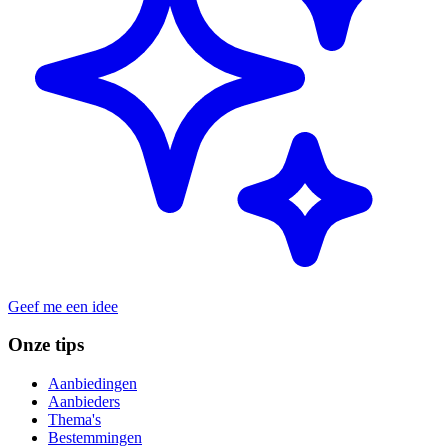
Geef me een idee
Onze tips
Aanbiedingen
Aanbieders
Thema's
Bestemmingen