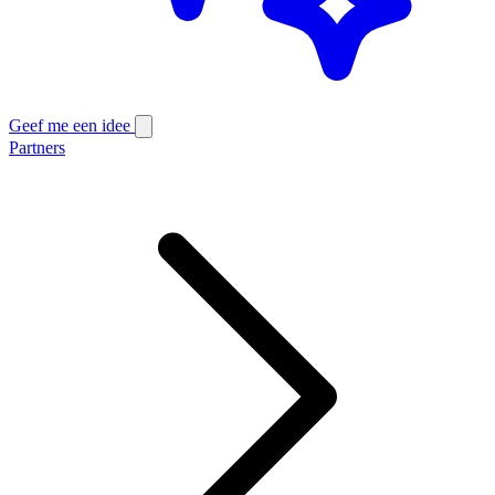
Geef me een idee
Partners