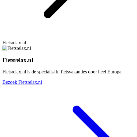
Fietsrelax.nl
Fietsrelax.nl
Fietsrelax.nl is dé specialist in fietsvakanties door heel Europa.
Bezoek Fietsrelax.nl