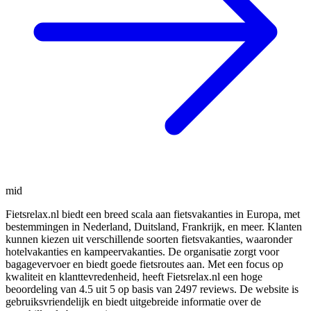
mid
Fietsrelax.nl biedt een breed scala aan fietsvakanties in Europa, met
bestemmingen in Nederland, Duitsland, Frankrijk, en meer. Klanten
kunnen kiezen uit verschillende soorten fietsvakanties, waaronder
hotelvakanties en kampeervakanties. De organisatie zorgt voor
bagagevervoer en biedt goede fietsroutes aan. Met een focus op
kwaliteit en klanttevredenheid, heeft Fietsrelax.nl een hoge
beoordeling van 4.5 uit 5 op basis van 2497 reviews. De website is
gebruiksvriendelijk en biedt uitgebreide informatie over de