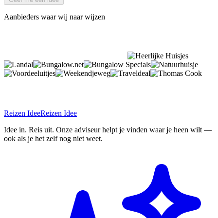
Aanbieders waar wij naar wijzen
Reizen Idee
Reizen Idee
Idee in. Reis uit. Onze adviseur helpt je vinden waar je heen wilt —
ook als je het zelf nog niet weet.