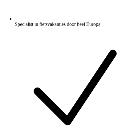
Specialist in fietsvakanties door heel Europa.