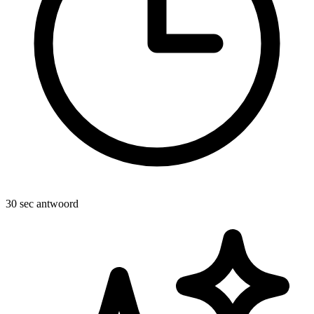
30 sec antwoord