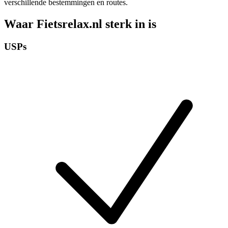
verschillende bestemmingen en routes.
Waar Fietsrelax.nl sterk in is
USPs