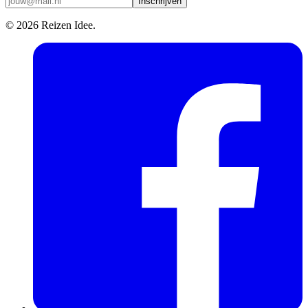
Inschrijven
© 2026 Reizen Idee.