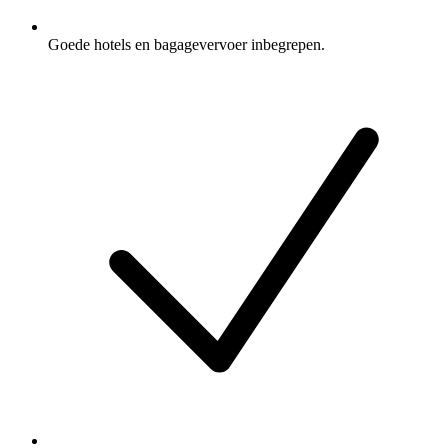
Goede hotels en bagagevervoer inbegrepen.