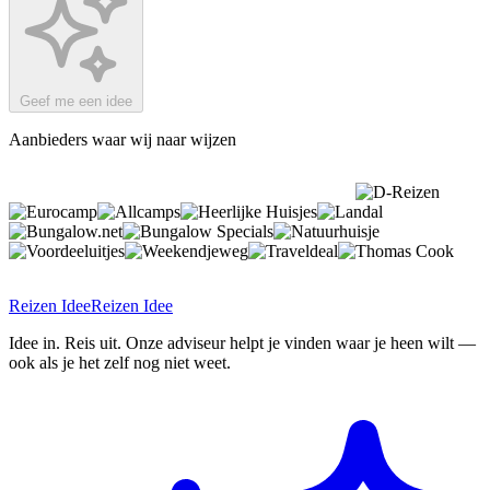
Geef me een idee
Aanbieders waar wij naar wijzen
Reizen Idee
Reizen Idee
Idee in. Reis uit. Onze adviseur helpt je vinden waar je heen wilt —
ook als je het zelf nog niet weet.