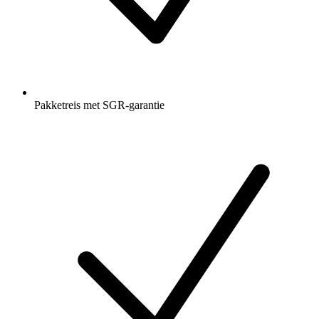
Pakketreis met SGR-garantie