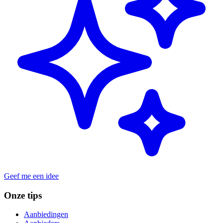
Geef me een idee
Onze tips
Aanbiedingen