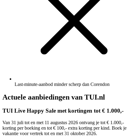
Last-minute-aanbod minder scherp dan Corendon
Actuele aanbiedingen van TUI.nl
TUI Live Happy Sale met kortingen tot € 1.000,-
Van 31 juli tot en met 11 augustus 2026 ontvang je tot € 1.000,-
korting per boeking en tot € 100,- extra korting per kind. Boek je
vakantie voor vertrek tot en met 31 oktober 2026.