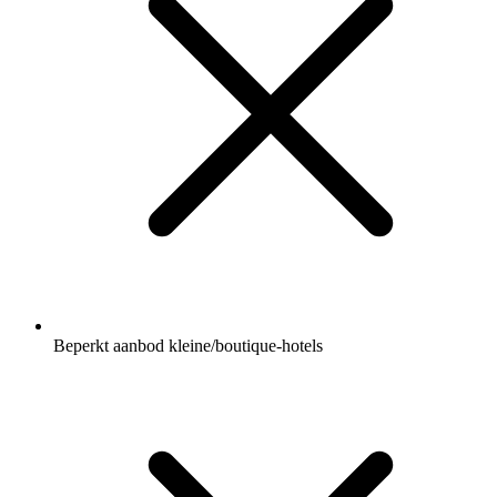
Beperkt aanbod kleine/boutique-hotels