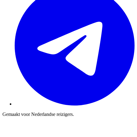
Gemaakt voor Nederlandse reizigers.