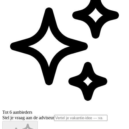
Tot 6 aanbieders
Stel je vraag aan de adviseur