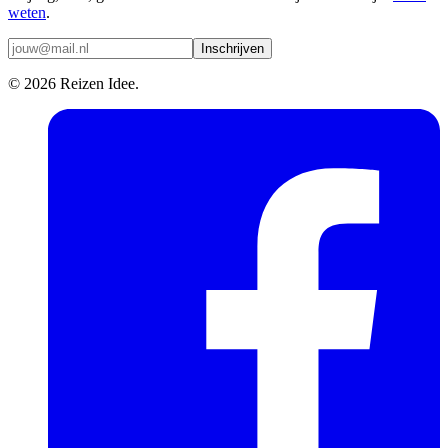
weten
.
Inschrijven
© 2026 Reizen Idee.