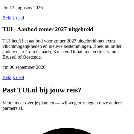
t/m 12 augustus 2026
Bekijk deal
TUI - Aanbod zomer 2027 uitgebreid
TUI heeft het aanbod voor zomer 2027 uitgebreid met extra
vluchtmogelijkheden en nieuwe bestemmingen. Boek nu onder
andere naar Gran Canaria, Kreta en Dubai, met vertrek vanuit
Brussel of Oostende.
t/m 06 september 2026
Bekijk deal
Past TUI.nl bij jouw reis?
Vertel meer over je plannen — wij wegen ze tegen onze andere
partners af.