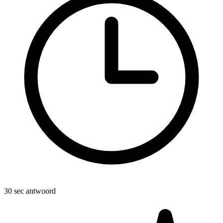
30 sec antwoord