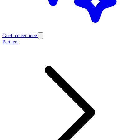
Geef me een idee
Partners