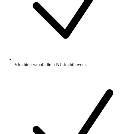
Vluchten vanaf alle 5 NL-luchthavens